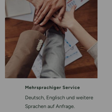
Mehrsprachiger Service
Deutsch, Englisch und weitere
Sprachen auf Anfrage.