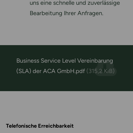
uns eine schnelle und zuverlässige
Bearbeitung Ihrer Anfragen.
Business Service Level Vereinbarung
(SLA) der ACA GmbH.pdf
(315,2 KiB)
Telefonische Erreichbarkeit