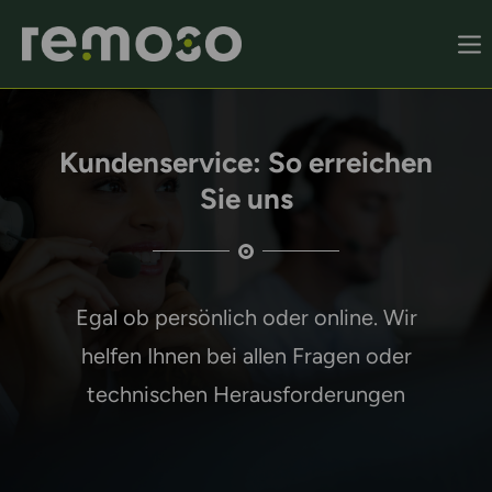
Remoso Startseite
Kundenservice: So erreichen
Sie uns
Egal ob persönlich oder online. Wir
helfen Ihnen bei allen Fragen oder
technischen Herausforderungen