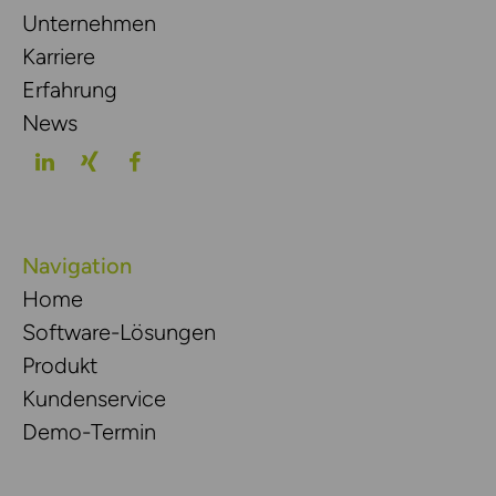
Unternehmen
Karriere
Erfahrung
News
Navigation
Home
Software-Lösungen
Produkt
Kundenservice
Demo-Termin