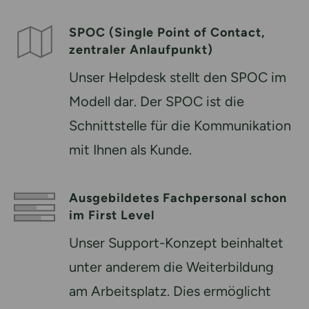
SPOC (Single Point of Contact,
zentraler Anlaufpunkt)
Unser Helpdesk stellt den SPOC im
Modell dar. Der SPOC ist die
Schnittstelle für die Kommunikation
mit Ihnen als Kunde.
Ausgebildetes Fachpersonal schon
im First Level
Unser Support-Konzept beinhaltet
unter anderem die Weiterbildung
am Arbeitsplatz. Dies ermöglicht