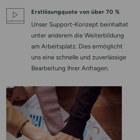
Erstlösungquote von über 70 %
Unser Support-Konzept beinhaltet
unter anderem die Weiterbildung
am Arbeitsplatz. Dies ermöglicht
uns eine schnelle und zuverlässige
Bearbeitung Ihrer Anfragen.