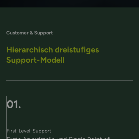
Customer & Support
Hierarchisch dreistufiges
Support-Modell
01.
First-Level-Support