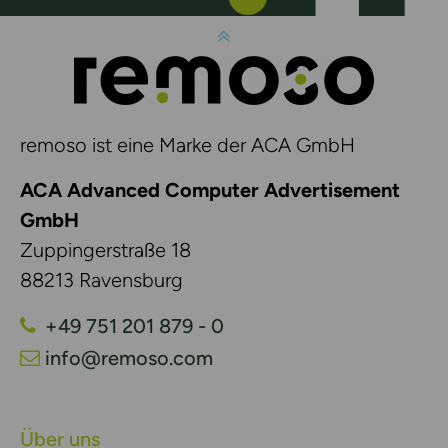
remoso ist eine Marke der ACA GmbH
ACA Advanced Computer Advertisement
GmbH
Zuppingerstraße 18
88213 Ravensburg
+49 751 201 879 - 0
info@remoso.com
Über uns