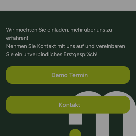
Wir möchten Sie einladen, mehr über uns zu
erfahren!
Nehmen Sie Kontakt mit uns auf und vereinbaren
Sie ein unverbindliches Erstgespräch!
Demo Termin
Kontakt