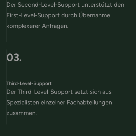
Der Second-Level-Support unterstützt den
First-Level-Support durch Übernahme
komplexerer Anfragen.
03.
Third-Level-Support
Der Third-Level-Support setzt sich aus
Spezialisten einzelner Fachabteilungen
zusammen.