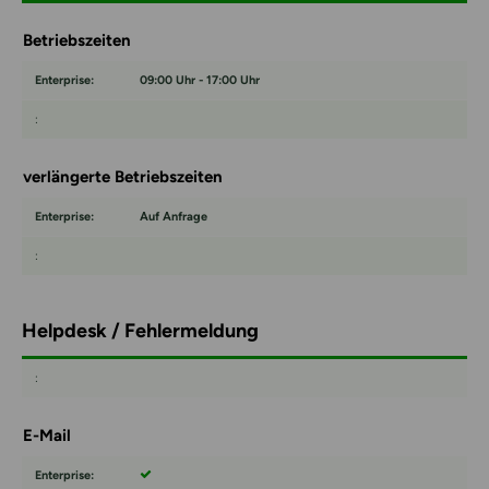
Betriebszeiten
09:00 Uhr - 17:00 Uhr
verlängerte Betriebszeiten
Auf Anfrage
Helpdesk / Fehlermeldung
E-Mail