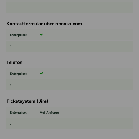
Kontaktformular über remoso.com
Telefon
Ticketsystem (Jira)
Auf Anfrage