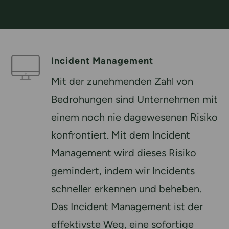
Incident Management
Mit der zunehmenden Zahl von
Bedrohungen sind Unternehmen mit
einem noch nie dagewesenen Risiko
konfrontiert. Mit dem Incident
Management wird dieses Risiko
gemindert, indem wir Incidents
schneller erkennen und beheben.
Das Incident Management ist der
effektivste Weg, eine sofortige