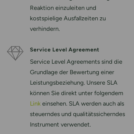
Reaktion einzuleiten und
kostspielige Ausfallzeiten zu
verhindern.
Service Level Agreement
Service Level Agreements sind die
Grundlage der Bewertung einer
Leistungsbeziehung. Unsere SLA
können Sie direkt unter folgendem
Link
einsehen. SLA werden auch als
steuerndes und qualitätssicherndes
Instrument verwendet.