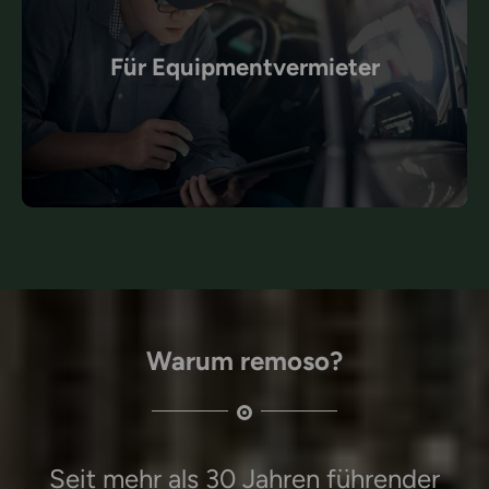
Für Equipmentvermieter
Warum remoso?
Seit mehr als 30 Jahren führender