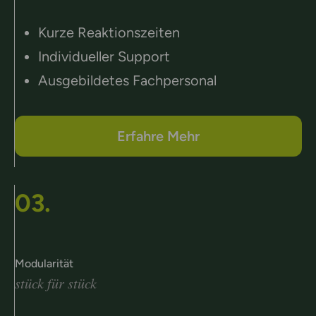
Kurze Reaktionszeiten
Individueller Support
Ausgebildetes Fachpersonal
Erfahre Mehr
03.
Modularität
stück für stück