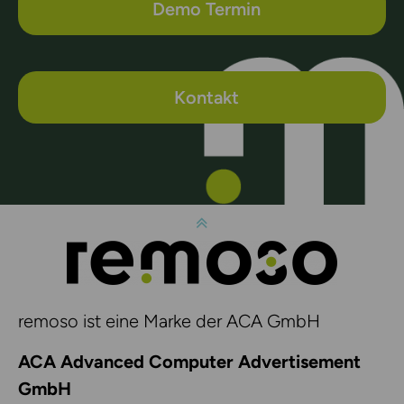
Demo Termin
Kontakt
remoso ist eine Marke der ACA GmbH
ACA Advanced Computer Advertisement
GmbH