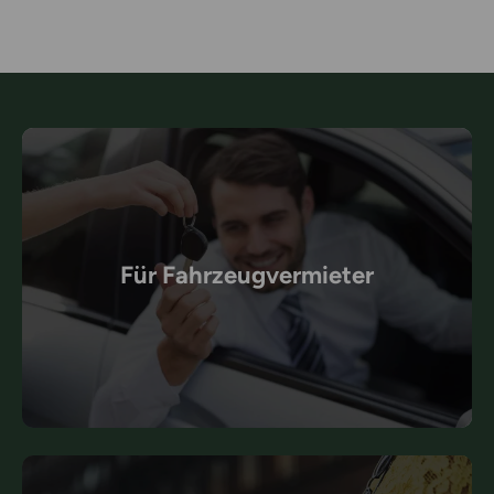
Für Fahrzeugvermieter