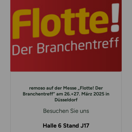
remoso auf der Messe „Flotte! Der
Branchentreff“ am 26.+27. März 2025 in
Düsseldorf
Besuchen Sie uns
Halle 6 Stand J17