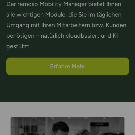
Der remoso Mobility Manager bietet Ihnen
alle wichtigen Module, die Sie im täglichen
Umgang mit Ihren Mitarbeitern bzw. Kunden
benötigen – natürlich cloudbasiert und KI
gestützt.
Erfahre Mehr