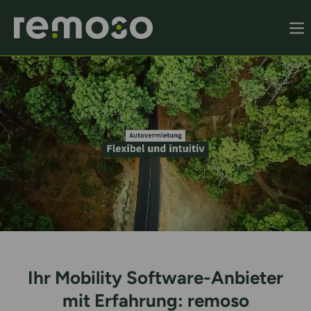
Remoso Startseite
Ihr Mobility Software-Anbieter
mit Erfahrung: remoso