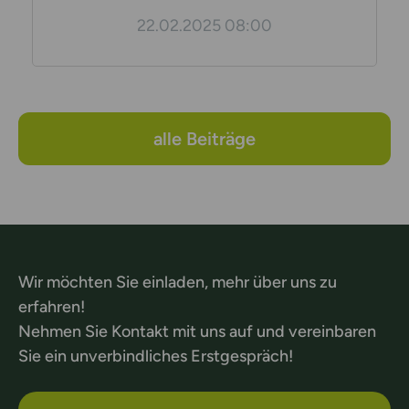
22.02.2025 08:00
alle Beiträge
Wir möchten Sie einladen, mehr über uns zu
erfahren!
Nehmen Sie Kontakt mit uns auf und vereinbaren
Sie ein unverbindliches Erstgespräch!