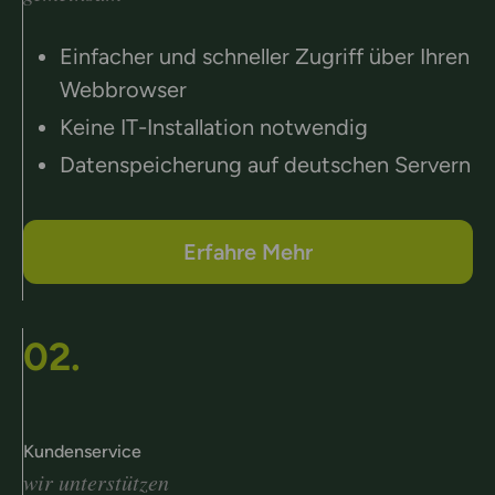
Einfacher und schneller Zugriff über Ihren
Webbrowser
Keine IT-Installation notwendig
Datenspeicherung auf deutschen Servern
Erfahre Mehr
02.
Kundenservice
wir unterstützen