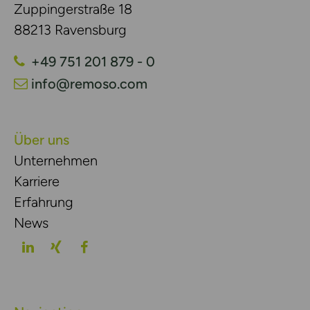
Zuppingerstraße 18
88213 Ravensburg
+49 751 201 879 - 0
info@remoso.com
Über uns
Unternehmen
Karriere
Erfahrung
News