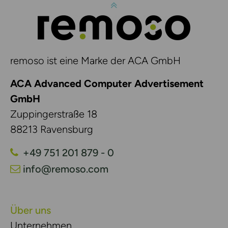
remoso ist eine Marke der ACA GmbH
ACA Advanced Computer Advertisement
GmbH
Zuppingerstraße 18
88213 Ravensburg
+49 751 201 879 - 0
info@remoso.com
Über uns
Unternehmen