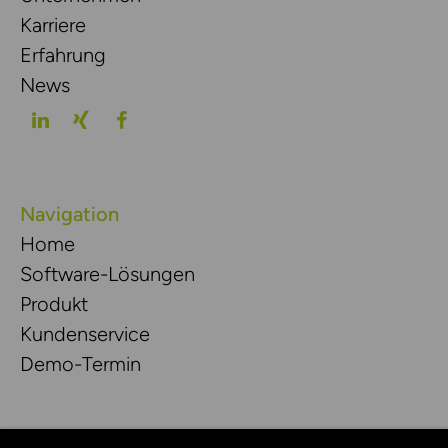
Karriere
Erfahrung
News
Navigation
Home
Software-Lösungen
Produkt
Kundenservice
Demo-Termin
Rechtliches