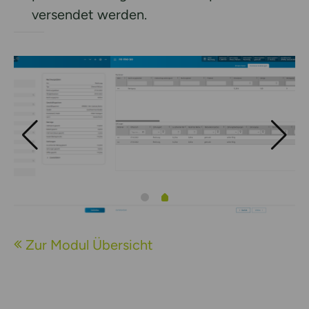
versendet werden.
Zur Modul Übersicht