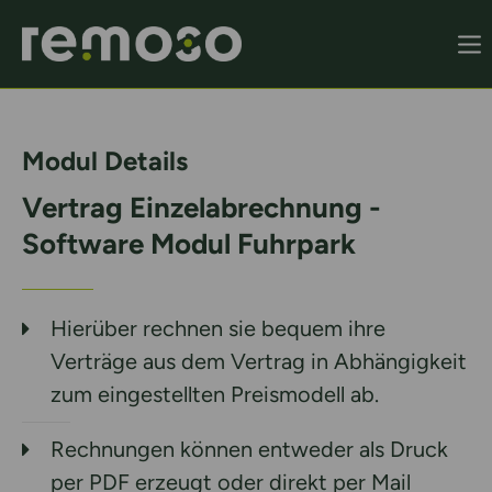
Remoso Startseite
Modul Details
Vertrag Einzelabrechnung -
Software Modul Fuhrpark
Hierüber rechnen sie bequem ihre
Verträge aus dem Vertrag in Abhängigkeit
zum eingestellten Preismodell ab.
Rechnungen können entweder als Druck
per PDF erzeugt oder direkt per Mail